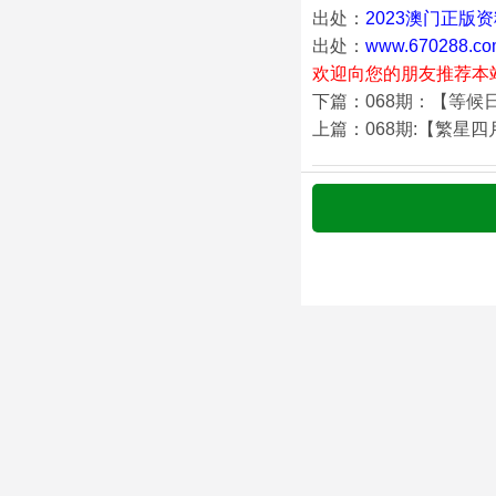
出处：
2023澳门正版
出处：
www.670288.co
欢迎向您的朋友推荐本
下篇：068期：【等候
上篇：068期:【繁星