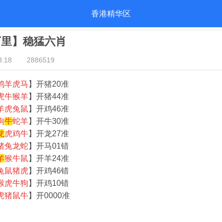
香港精华区
万里】稳猛六肖
:18
2886519
鸡羊虎马
】开猪20准
虎牛猴羊
】开猪44准
羊虎兔鼠
】开鸡46准
狗
牛
蛇羊
】开牛30准
龙
虎鸡牛
】开龙27准
猪兔龙蛇
】开马01错
羊
猴牛鼠
】开羊24准
兔鼠猪虎
】开鸡46错
猴虎牛狗
】开鸡10错
虎猪鼠牛
】开0000准