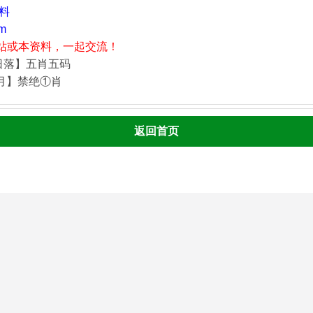
资料
m
站或本资料，一起交流！
日落】五肖五码
四月】禁绝①肖
返回首页