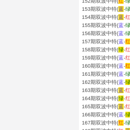
152期双波中特(
红
-
153期双波中特(
蓝
-
154期双波中特(
蓝
-
155期双波中特(
蓝
-
156期双波中特(
蓝
-
157期双波中特(
蓝
-
158期双波中特(
绿
-
159期双波中特(
蓝
-
160期双波中特(
蓝
-
161期双波中特(
蓝
-
162期双波中特(
蓝
-
163期双波中特(
蓝
-
164期双波中特(
绿
-
165期双波中特(
蓝
-
166期双波中特(
蓝
-
167期双波中特(
红
-