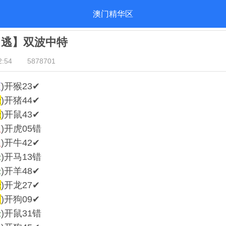
澳门精华区
出逃】双波中特
:54
5878701
蓝
)开猴23✔
绿
)开猪44✔
绿
)开鼠43✔
红
)开虎05错
红
)开牛42✔
绿
)开马13错
绿
)开羊48✔
绿
)开龙27✔
蓝
)开狗09✔
绿
)开鼠31错